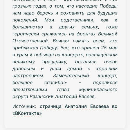
грозных годах, о том, что наследие Победы
нам надо беречь и сохранять для будущих
поколений. Мои родственники, как и
большинство в других семьях, тоже
героически сражались на фронтах Великой
Отечественной. Вечная память всем, кто
приближал Победу! Все, кто пришёл 25 мая
в храм и побывал на концерте, посвящённом
великому празднику, остались очень
довольны и ушли домой с хорошим
настроением. Замечательный концерт,
большое спасибо!» – поделился
впечатлениями глава муниципального
округа Рязанский Анатолий Евсеев.
Источник:
страница Анатолия Евсеева во
«ВКонтакте»