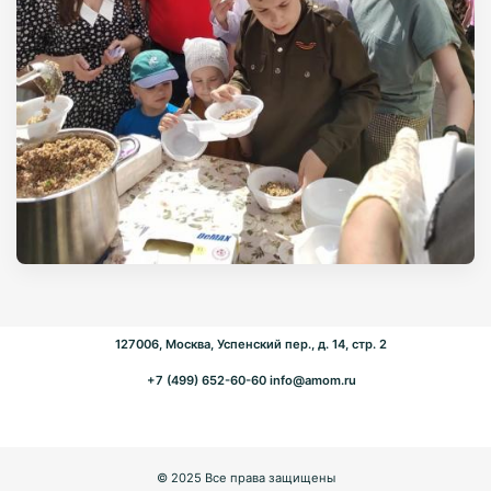
127006, Москва, Успенский пер., д. 14, стр. 2
+7 (499) 652-60-60
info@amom.ru
© 2025 Все права защищены