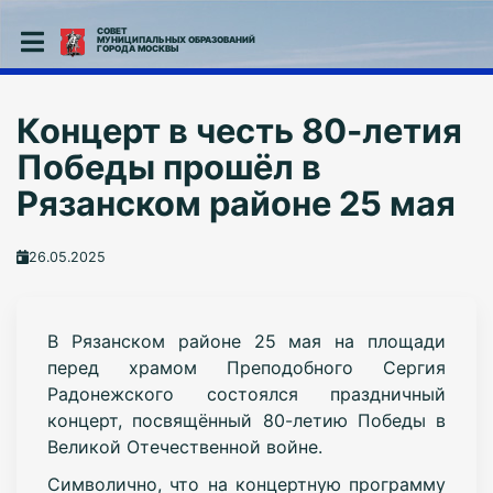
СОВЕТ
МУНИЦИПАЛЬНЫХ ОБРАЗОВАНИЙ
ГОРОДА МОСКВЫ
Концерт в честь 80-летия
Победы прошёл в
Рязанском районе 25 мая
26.05.2025
В Рязанском районе 25 мая на площади
перед храмом Преподобного Сергия
Радонежского состоялся праздничный
концерт, посвящённый 80-летию Победы в
Великой Отечественной войне.
Символично, что на концертную программу