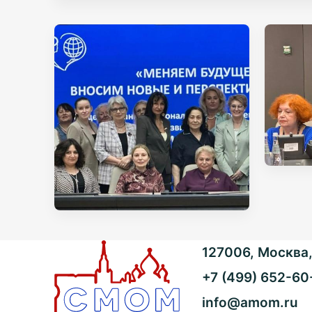
127006, Москва, 
+7 (499) 652-60
info@amom.ru