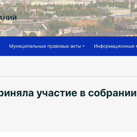
АНИЙ
я
Муниципальные правовые акты
Информационные 
приняла участие в собран