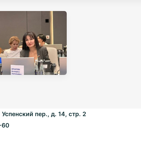
Успенский пер., д. 14, стр. 2
-60