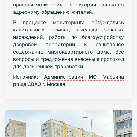
провели мониторинг территории района по
адресному обращению жителей.
В процессе мониторинга обсуждались
капитальный ремонт, высадка зелёных
насаждений, работы по благоустройству
дворовой территории и санитарное
содержание многоквартирного дома. Все
вопросы и предложения внесены в протокол
для дальнейшей проработки.
Источник:
Администрация МО Марьина
роща СВАО г. Москва