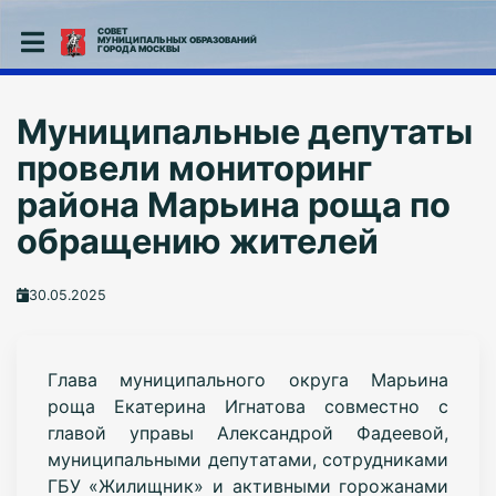
СОВЕТ
МУНИЦИПАЛЬНЫХ ОБРАЗОВАНИЙ
ГОРОДА МОСКВЫ
Муниципальные депутаты
провели мониторинг
района Марьина роща по
обращению жителей
30.05.2025
Глава муниципального округа Марьина
роща Екатерина Игнатова совместно с
главой управы Александрой Фадеевой,
муниципальными депутатами, сотрудниками
ГБУ «Жилищник» и активными горожанами