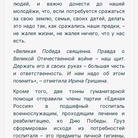
людей, и важно донести до нашей
молодёжи, что, если потребуется сражаться
за свою землю, семьи, своих детей, делать
это надо так, как сражались наши предки, –
не жалея жизни, не жалея ничего, что у нас
есть.
«Великая Победа священна. Правда о
Великой Отечественной войне – наш щит.
Держать его в своих руках – большая честь
и ответственность. И нам надо об этом
помнить», – отметила Ирина Гришина.
Кроме того, две тонны гуманитарной
помощи отправили члены партии «Единая
Россия» в подшефный госпиталь
военнослужащим, проходящим лечение и
реабилитацию, ко Дню Победы. Груз
сформирован исходя из потребностей
госпиталя – это предметы личной гигиены,