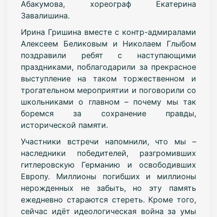
Абакумова, хореограф Екатерина
Завалишина.
Ирина Гришина вместе с контр-адмиралами
Алексеем Беликовым и Николаем Глыбом
поздравили ребят с наступающими
праздниками, поблагодарили за прекрасное
выступление на таком торжественном и
трогательном мероприятии и поговорили со
школьниками о главном – почему мы так
боремся за сохранение правды,
исторической памяти.
Участники встречи напомнили, что мы –
наследники победителей, разгромивших
гитлеровскую Германию и освободивших
Европу. Миллионы погибших и миллионы
нерожденных не забыть, но эту память
ежедневно стараются стереть. Кроме того,
сейчас идёт идеологическая война за умы