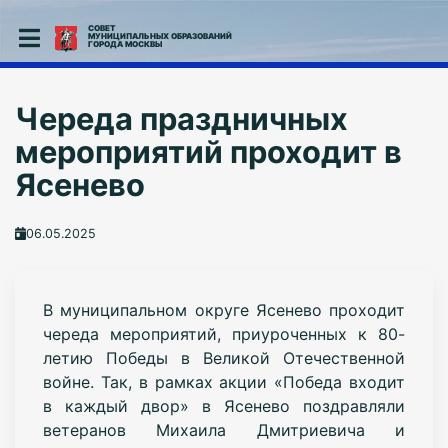
СОВЕТ
МУНИЦИПАЛЬНЫХ ОБРАЗОВАНИЙ
ГОРОДА МОСКВЫ
Череда праздничных
мероприятий проходит в
Ясенево
06.05.2025
В муниципальном округе Ясенево проходит
череда мероприятий,
приуроченных к 80-
летию Победы в Великой Отечественной
войне. Так, в рамках акции
«Победа входит
в каждый двор» в Ясенево поздравляли
ветеранов Михаила Дмитриевича и