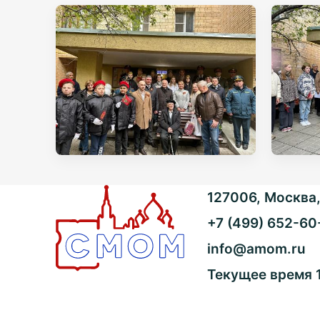
127006, Москва, 
+7 (499) 652-60
info@amom.ru
Текущее время