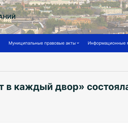
АНИЙ
я
Муниципальные правовые акты
Информационные 
т в каждый двор» состоял