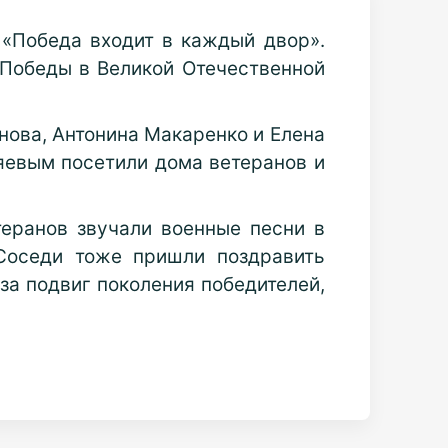
 «Победа входит в каждый двор».
 Победы в Великой Отечественной
нова, Антонина Макаренко и Елена
яевым посетили дома ветеранов и
еранов звучали военные песни в
 Соседи тоже пришли поздравить
за подвиг поколения победителей,