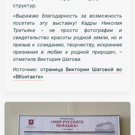
структур.
«Выражаю благодарность за возможность
посетить эту выставку! Кадры Николая
Третьяка – не просто фотографии и
свидетельство красоты родной земли, но и
призыв к созиданию, творчеству, искреннее
признание в любви к родной природе», –
отметила Виктория Шатова.
Источник:
страница Виктории Шатовой во
«ВКонтакте»