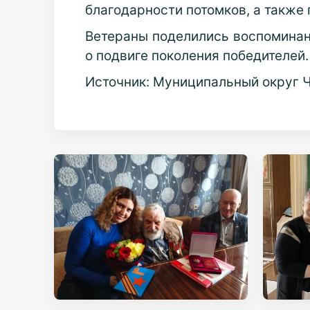
благодарности потомков, а также 
Ветераны поделились воспоминани
о подвиге поколения победителей.
Источник: Муниципальный округ 