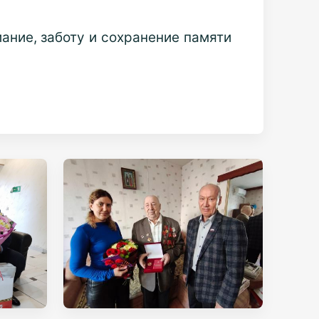
ание, заботу и сохранение памяти