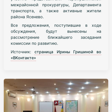
межрайонной прокуратуры, Департамента
транспорта, а также активные жители
района Ясенево.
Все предложения, поступившие в ходе
обсуждения, будут вынесены на
рассмотрение ближайшего заседания
комиссии по развитию.
Источник:
страница Ирины Гришиной во
«ВКонтакте»