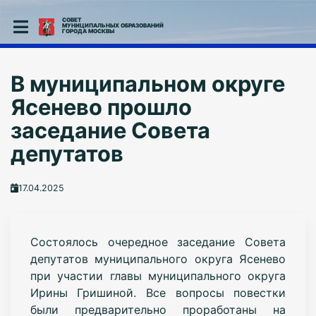
СОВЕТ
МУНИЦИПАЛЬНЫХ ОБРАЗОВАНИЙ
ГОРОДА МОСКВЫ
В муниципальном округе
Ясенево прошло
заседание Совета
депутатов
17.04.2025
Состоялось очередное заседание Совета
депутатов муниципального округа Ясенево
при участии главы муниципального округа
Ирины Гришиной. Все вопросы повестки
были предварительно проработаны на