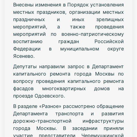
Внесены изменения в Порядок установления
местных праздников, организации местных
праздничных и иных зрелищных
мероприятий, а также проведения
мероприятий по военно-патриотическому
воспитанию граждан Российской
Федерации в муниципальном округе
Ясенево.
Депутаты направили запрос в Департамент
капитального ремонта города Москвы по
вопросу проведения капитального ремонта
фасадов многоквартирных домов на
проезде Одоевского.
В разделе «Разное» рассмотрено обращение
Департамента транспорта и развития
дорожно-транспортной инфраструктуры
города Москвы. В заседании приняли
участие представители Черемушкинской