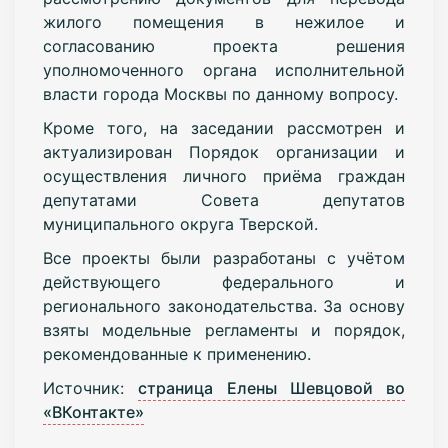
жилого помещения в нежилое и
согласованию проекта решения
уполномоченного органа исполнительной
власти города Москвы по данному вопросу.
Кроме того, на заседании рассмотрен и
актуализирован Порядок организации и
осуществления личного приёма граждан
депутатами Совета депутатов
муниципального округа Тверской.
Все проекты были разработаны с учётом
действующего федерального и
регионального законодательства. За основу
взяты модельные регламенты и порядок,
рекомендованные к применению.
Источник:
страница Елены Шевцовой во
«ВКонтакте»