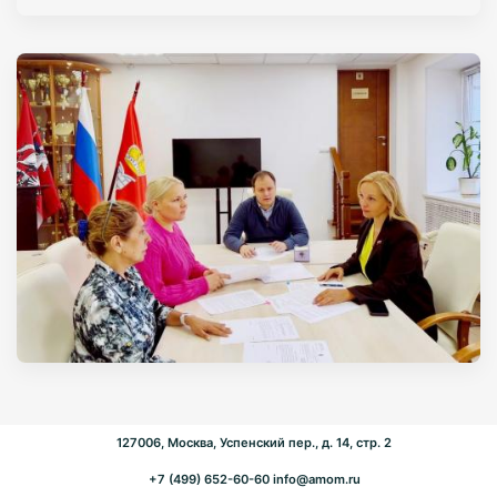
127006, Москва, Успенский пер., д. 14, стр. 2
+7 (499) 652-60-60
info@amom.ru