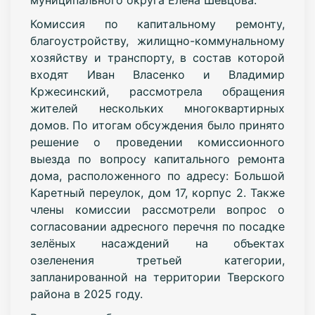
Комиссия по капитальному ремонту,
благоустройству, жилищно-коммунальному
хозяйству и транспорту, в состав которой
входят Иван Власенко и Владимир
Кржесинский, рассмотрела обращения
жителей нескольких многоквартирных
домов. По итогам обсуждения было принято
решение о проведении комиссионного
выезда по вопросу капитального ремонта
дома, расположенного по адресу: Большой
Каретный переулок, дом 17, корпус 2. Также
члены комиссии рассмотрели вопрос о
согласовании адресного перечня по посадке
зелёных насаждений на объектах
озеленения третьей категории,
запланированной на территории Тверского
района в 2025 году.