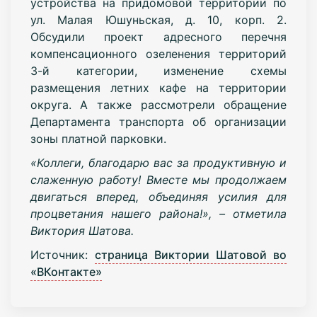
устройства на придомовой территории по
ул. Малая Юшуньская, д. 10, корп. 2.
Обсудили проект адресного перечня
компенсационного озеленения территорий
3-й категории, изменение схемы
размещения летних кафе на территории
округа. А также рассмотрели обращение
Департамента транспорта об организации
зоны платной парковки.
«Коллеги, благодарю вас за продуктивную и
слаженную работу! Вместе мы продолжаем
двигаться вперед, объединяя усилия для
процветания нашего района!»,
–
отметила
Виктория Шатова.
Источник:
страница Виктории Шатовой во
«ВКонтакте»