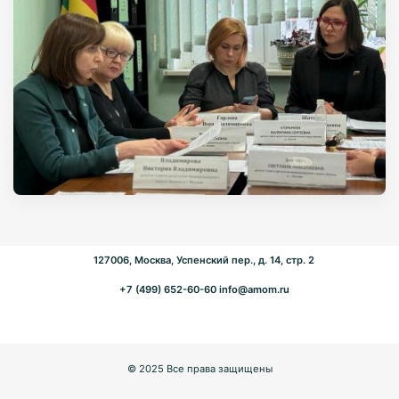
127006, Москва, Успенский пер., д. 14, стр. 2
+7 (499) 652-60-60
info@amom.ru
© 2025 Все права защищены