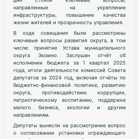
направленные на укрепление
инфраструктуры, повышение качества
жизни жителей и прозрачность управления.
В ходе совещания были рассмотрены
ключевые вопросы развития округа, в том
числе: принятие Устава муниципального
округа Зюзино. Заслушан отчёт об
исполнении бюджета за 1 квартал 2025
года, итоги деятельности комиссий Совета
депутатов за 2024 год, включая отчёты по
бюджетно-финансовой политике, развитию
округа, противодействию коррупции,
патриотическому воспитанию, поддержке
малого бизнеса, экологии и другим
направлениям.
Депутаты вынесли на рассмотрение вопрос
о согласовании установки ограждающего