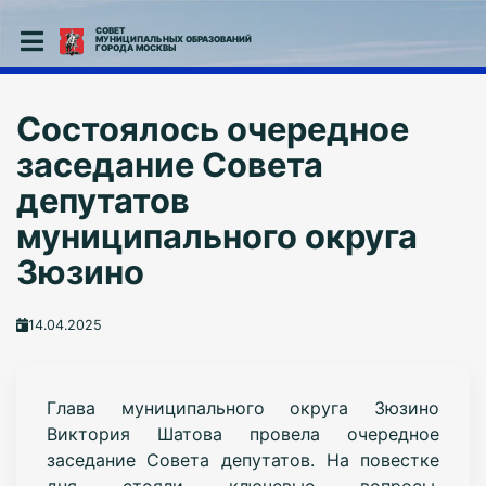
СОВЕТ
МУНИЦИПАЛЬНЫХ ОБРАЗОВАНИЙ
ГОРОДА МОСКВЫ
Состоялось очередное
заседание Совета
депутатов
муниципального округа
Зюзино
14.04.2025
Глава муниципального округа Зюзино
Виктория Шатова провела очередное
заседание Совета депутатов. На повестке
дня стояли ключевые вопросы,