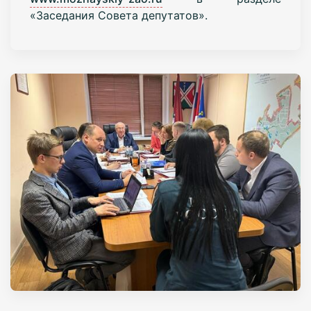
«Заседания Совета депутатов».