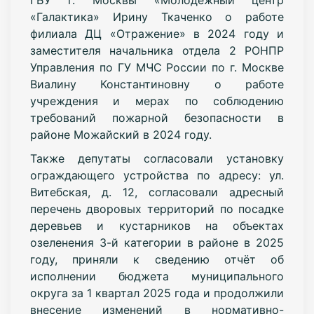
«Галактика» Ирину Ткаченко о работе
филиала ДЦ «Отражение» в 2024 году и
заместителя начальника отдела 2 РОНПР
Управления по ГУ МЧС России по г. Москве
Виалину Константиновну о работе
учреждения и мерах по соблюдению
требований пожарной безопасности в
районе Можайский в 2024 году.
Также депутаты согласовали установку
ограждающего устройства по адресу: ул.
Витебская, д. 12, согласовали адресный
перечень дворовых территорий по посадке
деревьев и кустарников на объектах
озеленения 3-й категории в районе в 2025
году, приняли к сведению отчёт об
исполнении бюджета муниципального
округа за 1 квартал 2025 года и продолжили
внесение изменений в нормативно-