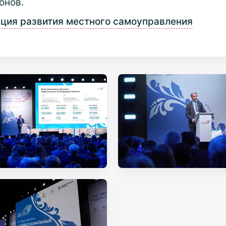
онов.
ция развития местного самоуправления