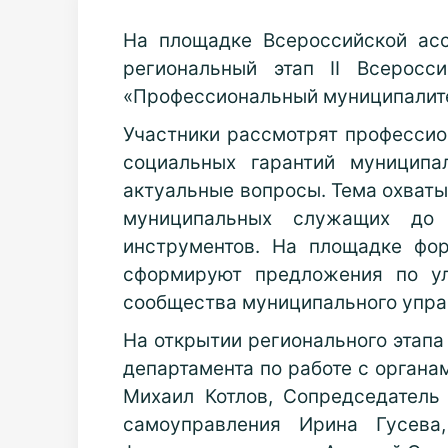
На площадке Всероссийской ас
региональный этап II Всерос
«Профессиональный муниципалит
Участники рассмотрят профессио
социальных гарантий муниципа
актуальные вопросы. Тема охваты
муниципальных служащих до 
инструментов. На площадке фор
сформируют предложения по ул
сообщества муниципального упра
На открытии регионального этапа
департамента по работе с органа
Михаил Котлов, Сопредседатель
самоуправления Ирина Гусева