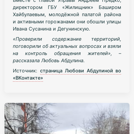
директором ГБУ «Жилищник» Баширом
Хайбулаевым, молодёжной палатой района
и активными горожанами они обошли улицы
Ивана Сусанина и Дегунинскую.
«Проверили содержание территорий,
поговорили об актуальных вопросах и взяли
на контроль обращения жителей»,
–
рассказала Любовь Абдулина.
Источник:
страница Любови Абдулиной во
«ВКонтакте»