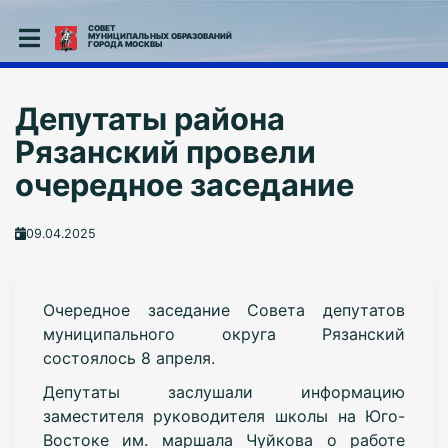
СОВЕТ
МУНИЦИПАЛЬНЫХ ОБРАЗОВАНИЙ
ГОРОДА МОСКВЫ
Депутаты района
Рязанский провели
очередное заседание
09.04.2025
Очередное заседание Совета депутатов
муниципального округа Рязанский
состоялось 8 апреля.
Депутаты заслушали информацию
заместителя руководителя школы на Юго-
Востоке им. маршала Чуйкова о работе