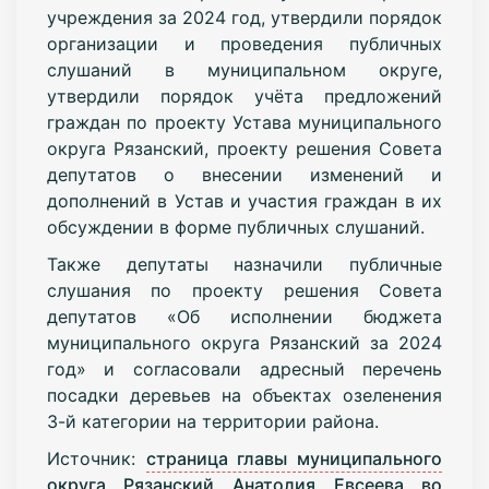
учреждения за 2024 год, утвердили порядок
организации и проведения публичных
слушаний в муниципальном округе,
утвердили порядок учёта предложений
граждан по проекту Устава муниципального
округа Рязанский, проекту решения Совета
депутатов о внесении изменений и
дополнений в Устав и участия граждан в их
обсуждении в форме публичных слушаний.
Также депутаты назначили публичные
слушания по проекту решения Совета
депутатов «Об исполнении бюджета
муниципального округа Рязанский за 2024
год» и согласовали адресный перечень
посадки деревьев на объектах озеленения
3-й категории на территории района.
Источник:
страница главы муниципального
округа Рязанский Анатолия Евсеева во