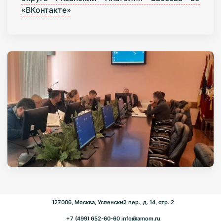
«ВКонтакте»
127006, Москва, Успенский пер., д. 14, стр. 2
+7 (499) 652-60-60
info@amom.ru