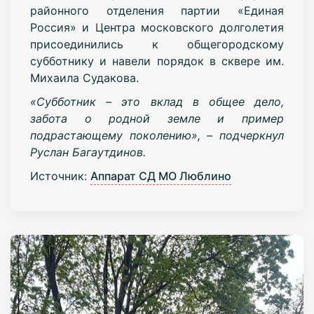
районного отделения партии «Единая
Россия» и Центра московского долголетия
присоединились к общегородскому
субботнику и навели порядок в сквере им.
Михаила Судакова.
«Субботник – это вклад в общее дело,
забота о родной земле и пример
подрастающему поколению», – подчеркнул
Руслан Багаутдинов.
Источник:
Аппарат СД МО Люблино