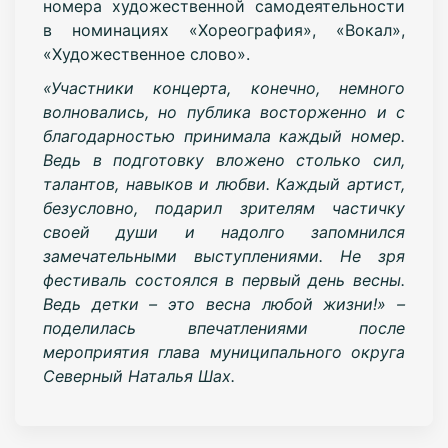
номера художественной самодеятельности
в номинациях «Хореография», «Вокал»,
«Художественное слово».
«Участники концерта, конечно, немного
волновались, но публика восторженно и с
благодарностью принимала каждый номер.
Ведь в подготовку вложено столько сил,
талантов, навыков и любви. Каждый артист,
безусловно, подарил зрителям частичку
своей души и надолго запомнился
замечательными выступлениями. Не зря
фестиваль состоялся в первый день весны.
Ведь детки – это весна любой жизни!» –
поделилась впечатлениями после
мероприятия глава муниципального округа
Северный Наталья Шах.