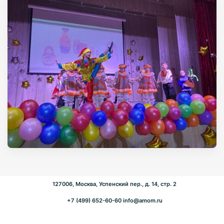
127006, Москва, Успенский пер., д. 14, стр. 2
+7 (499) 652-60-60
info@amom.ru