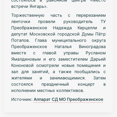
встречи Янтарь».
Торжественную часть с перерезанием
ленточки провели руководитель ТУ
Преображенское Надежда Керцелли и
депутат Московской городской Думы Пётр
Потапов. Глава муниципального округа
Преображенское Наталья Виноградова
вместе с главой управы Русланом
Ямалдиновым и его заместителем Дарьей
Кононовой осмотрели новые помещения и
зал для занятий, а также пообщались с
жителями и занимающимися. Затем
состоялся праздничный концерт в
исполнении местных коллективов.
Источник:
Аппарат СД МО Преображенское