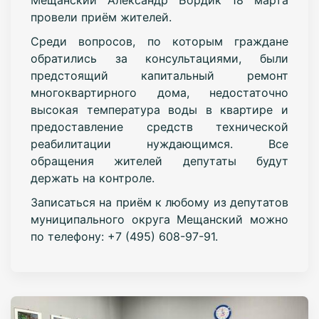
провели приём жителей.
Среди вопросов, по которым граждане
обратились за консультациями, были
предстоящий капитальный ремонт
многоквартирного дома, недостаточно
высокая температура воды в квартире и
предоставление средств технической
реабилитации нуждающимся. Все
обращения жителей депутаты будут
держать на контроле.
Записаться на приём к любому из депутатов
муниципального округа Мещанский можно
по телефону: +7 (495) 608-97-91.