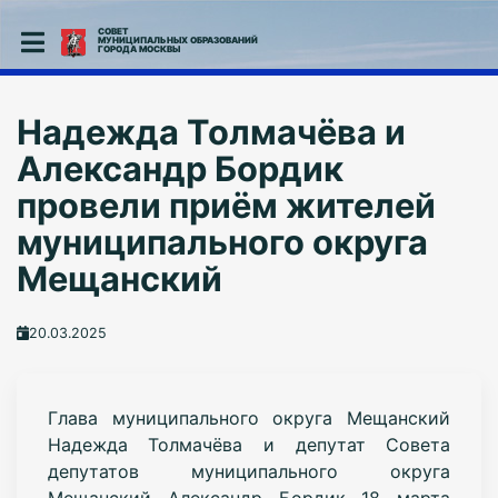
СОВЕТ
МУНИЦИПАЛЬНЫХ ОБРАЗОВАНИЙ
ГОРОДА МОСКВЫ
Надежда Толмачёва и
Александр Бордик
провели приём жителей
муниципального округа
Мещанский
20.03.2025
Глава муниципального округа Мещанский
Надежда Толмачёва и депутат Совета
депутатов муниципального округа
Мещанский Александр Бордик 18 марта