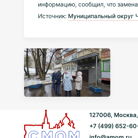
информацию, сообщил, что замена
Источник:
Муниципальный округ 
127006, Москва, 
+7 (499) 652-60
info@amom.ru