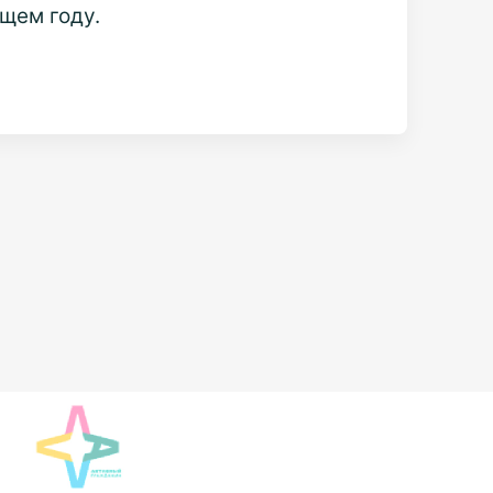
щем году.