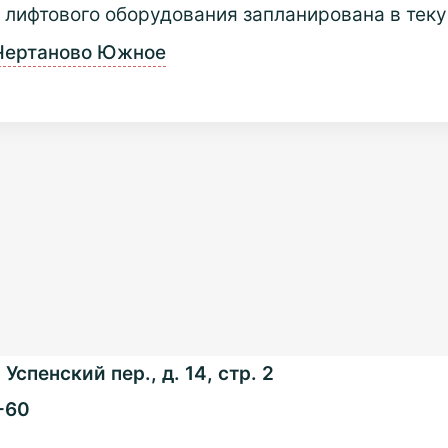
 лифтового оборудования запланирована в теку
Чертаново Южное
Успенский пер., д. 14, стр. 2
-60