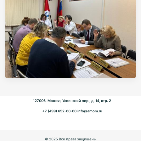
127006, Москва, Успенский пер., д. 14, стр. 2
+7 (499) 652-60-60
info@amom.ru
© 2025 Все права защищены