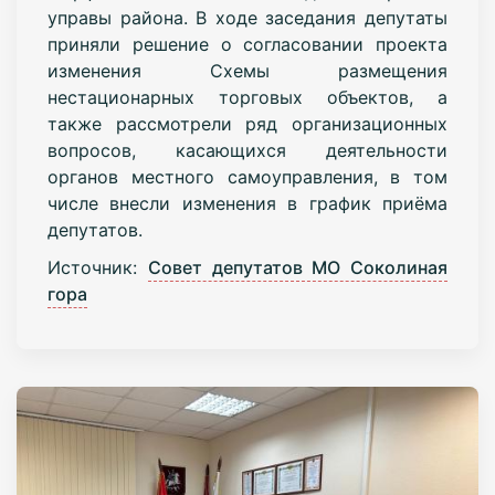
управы района. В ходе заседания депутаты
приняли решение о согласовании проекта
изменения Схемы размещения
нестационарных торговых объектов, а
также рассмотрели ряд организационных
вопросов, касающихся деятельности
органов местного самоуправления, в том
числе внесли изменения в график приёма
депутатов.
Источник:
Совет депутатов МО Соколиная
гора