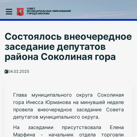
СОВЕТ
МУНИЦИПАЛЬНЫХ ОБРАЗОВАНИЙ
ГОРОДА МОСКВЫ
Состоялось внеочередное
заседание депутатов
района Соколиная гора
04.02.2025
Глава муниципального округа Соколиная
гора Инесса Юрманова на минувшей неделе
провела внеочередное заседание Совета
депутатов муниципального округа.
На заседании присутствовала Елена
Марфина - начальник отдела торговли