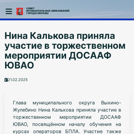
СОВЕТ
МУНИЦИПАЛЬНЫХ ОБРАЗОВАНИЙ
ГОРОДА МОСКВЫ
Нина Калькова приняла
участие в торжественном
мероприятии ДОСААФ
ЮВАО
21.02.2025
Глава муниципального округа Выхино-
Жулебино Нина Калькова приняла участие в
торжественном мероприятии ДОСААФ
ЮВАО, посвящённом началу обучения на
курсах операторов БПЛА. Участие также