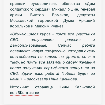
приняли руководитель общества «Дом
солдатского сердца» Михаил Яшин, генерал
армии Виктор Ермаков, депутаты
Московской городской Думы Аркадий
Корольков и Максим Руднев.
«Обучающиеся курса – почти все участники
СВО, получившие ранения и
демобилизованные. Сейчас ребята
осваивают новую профессию, которая очень
востребована не только на фронте, но и в
тылу, но почти все заявили о своём желании
после получения сертификата вернуться на
СВО. Удачи вам, ребята! Победа будет за
нами!» – рассказала Нина Калькова.
Источник:
страница Нины Кальковой
во «ВКонтакте»