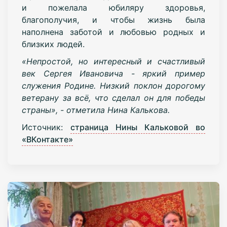
и пожелала юбиляру здоровья,
благополучия, и чтобы жизнь была
наполнена заботой и любовью родных и
близких людей.
«Непростой, но интересный и счастливый
век Сергея Ивановича - яркий пример
служения Родине. Низкий поклон дорогому
ветерану за всё, что сделал он для победы
страны», - отметила Нина Калькова.
Источник:
страница Нины Кальковой во
«ВКонтакте»