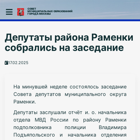
СОВЕТ
МУНИЦИПАЛЬНЫХ ОБРАЗОВАНИЙ
ГОРОДА МОСКВЫ
Депутаты района Раменки
собрались на заседание
17.02.2025
На минувшей неделе состоялось заседание
Совета депутатов муниципального округа
Раменки.
Депутаты заслушали отчёт и. о. начальника
отдела МВД России по району Раменки
подполковника полиции Владимира
Подъяпольского и начальника отделения