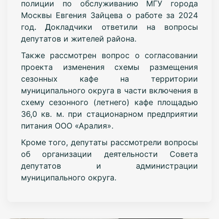
полиции по обслуживанию МГУ города
Москвы Евгения Зайцева о работе за 2024
год
. Д
окладчики ответили на вопросы
депутатов и жителей района.
Также рассмотрен вопрос о согласовании
проекта изменения схемы размещения
сезонных кафе на территории
муниципального округа в части включения в
схему сезонного (летнего) кафе площадью
36,0 кв. м. при стационарном предприятии
питания ООО «Аралия».
Кроме того, депутаты рассмотрели вопросы
об организации деятельности Совета
депутатов и администрации
муниципального округа.