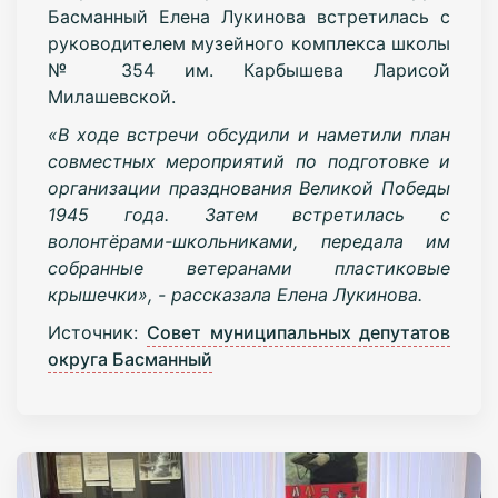
Басманный Елена Лукинова встретилась с
руководителем музейного комплекса школы
№ 354 им. Карбышева Ларисой
Милашевской.
«В ходе встречи обсудили и наметили план
совместных мероприятий по подготовке и
организации празднования Великой Победы
1945 года. Затем встретилась с
волонтёрами-школьниками, передала им
собранные ветеранами пластиковые
крышечки», - рассказала Елена Лукинова.
Источник:
Совет муниципальных депутатов
округа Басманный