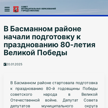
СОВЕТ
МУНИЦИПАЛЬНЫХ ОБРАЗОВАНИЙ
ГОРОДА МОСКВЫ
В Басманном районе
начали подготовку к
празднованию 80-летия
Великой Победы
20.01.2025
В Басманном районе стартовала подготовка
к празднованию 80-й годовщины Победы
советского народа в Великой
Отечественной войне. Депутат Совета
депутатов муниципального округа