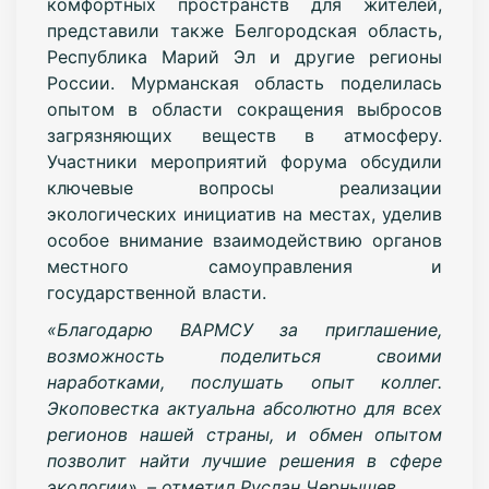
комфортных пространств для жителей,
представили также Белгородская область,
Республика Марий Эл и другие регионы
России. Мурманская область поделилась
опытом в области сокращения выбросов
загрязняющих веществ в атмосферу.
Участники мероприятий форума обсудили
ключевые вопросы реализации
экологических инициатив на местах, уделив
особое внимание взаимодействию органов
местного самоуправления и
государственной власти.
«Благодарю ВАРМСУ за приглашение,
возможность поделиться своими
наработками, послушать опыт коллег.
Экоповестка актуальна абсолютно для всех
регионов нашей страны, и обмен опытом
позволит найти лучшие решения в сфере
экологии», – отметил Руслан Чернышев.