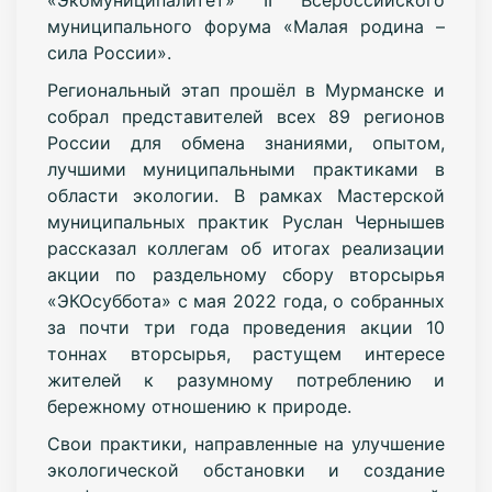
муниципального форума «Малая родина –
сила России».
Региональный этап прошёл в Мурманске и
собрал представителей всех 89 регионов
России для обмена знаниями, опытом,
лучшими муниципальными практиками в
области экологии. В рамках Мастерской
муниципальных практик Руслан Чернышев
рассказал коллегам об итогах реализации
акции по раздельному сбору вторсырья
«ЭКОсуббота»
с мая 2022 года, о собранных
за почти три года проведения акции 10
тоннах вторсырья, растущем интересе
жителей к разумному потреблению и
бережному отношению к природе.
Свои практики, направленные на улучшение
экологической обстановки и создание