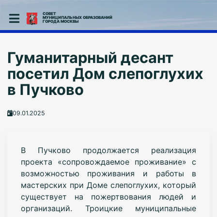
СОВЕТ
МУНИЦИПАЛЬНЫХ ОБРАЗОВАНИЙ
ГОРОДА МОСКВЫ
Гуманитарный десант
посетил Дом слепоглухих
в Пучково
09.01.2025
В Пучково продолжается реализация
проекта «сопровождаемое проживание» с
возможностью проживания и работы в
мастерских при Доме слепоглухих, который
существует на пожертвования людей и
организаций. Троицкие муниципальные