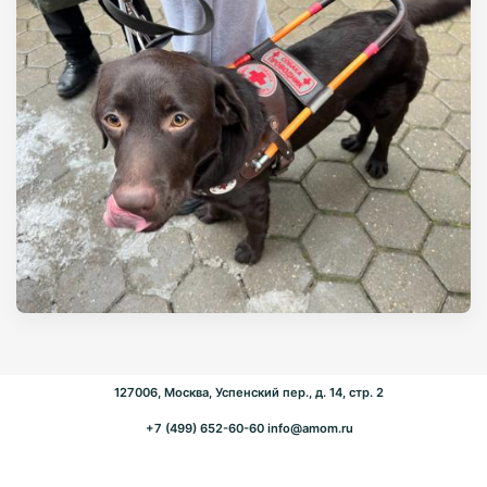
127006, Москва, Успенский пер., д. 14, стр. 2
+7 (499) 652-60-60
info@amom.ru