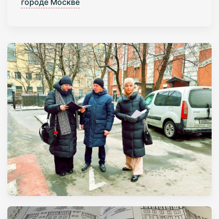
городе Москве