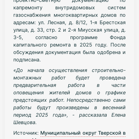
капремонту внутридомовых систем
газоснабжения многоквартирных домов по
адресам: ул. Лесная, д. 8/12, 1-я Брестская
улица, д. 33, стр. 2 и 2-я Миусская улица, д.
3-5, согласно программе Фонда
капитального ремонта в 2025 году. После
обсуждения документация была одобрена и
подписана.
«До начала осуществления строительно-
монтажных работ будет проведена
предварительная работа в части
оповещения жителей домов о графике
предстоящих работ. Непосредственно сами
работы будут произведены в весенний
период 2025 года», - рассказала Елена
Шевцова.
Источник:
Муниципальный округ Тверской в