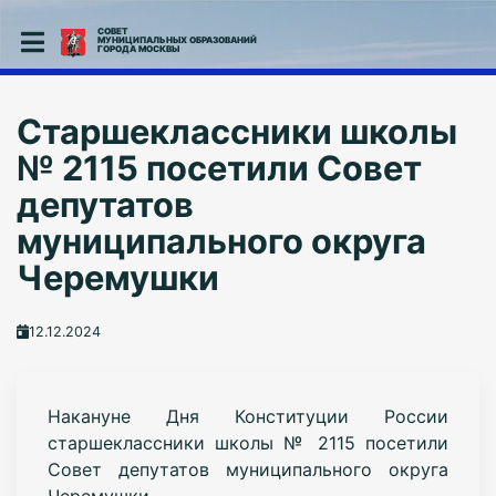
СОВЕТ
МУНИЦИПАЛЬНЫХ ОБРАЗОВАНИЙ
ГОРОДА МОСКВЫ
Старшеклассники школы
№ 2115 посетили Совет
депутатов
муниципального округа
Черемушки
12.12.2024
Накануне Дня Конституции России
старшеклассники школы № 2115 посетили
Совет депутатов муниципального округа
Черемушки.