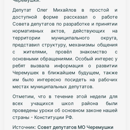
Депутат Олег Михайлов в простой и
доступной форме рассказал о работе
Совета депутатов по разработке и принятии
нормативных актов, действующих на
территории муниципального округа,
представил структуру, механизмы общения
с жителями, провёл знакомство с
основными обращениями. Особый интерес у
ребят вызвала информация о развитии
Черемушек в ближайшем будущем, также
им было интересно посидеть на рабочих
местах муниципальных депутатов.
Отметим, что в течение этой недели для
всех учащихся школ района были
проведены уроки об основном законе нашей
страны - Конституции РФ.
Источник:
Совет депутатов МО Черемушки