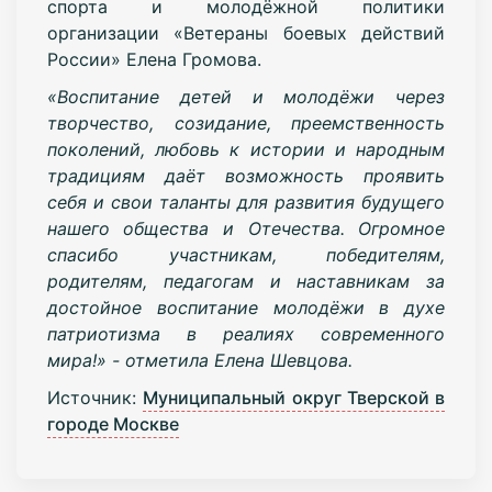
спорта и молодёжной политики
организации «Ветераны боевых действий
России» Елена Громова.
«Воспитание детей и молодёжи через
творчество, созидание, преемственность
поколений, любовь к истории и народным
традициям даёт возможность проявить
себя и свои таланты для развития будущего
нашего общества и Отечества. Огромное
спасибо участникам, победителям,
родителям, педагогам и наставникам за
достойное воспитание молодёжи в духе
патриотизма в реалиях современного
мира!» - отметила Елена Шевцова.
Источник:
Муниципальный округ Тверской в
городе Москве