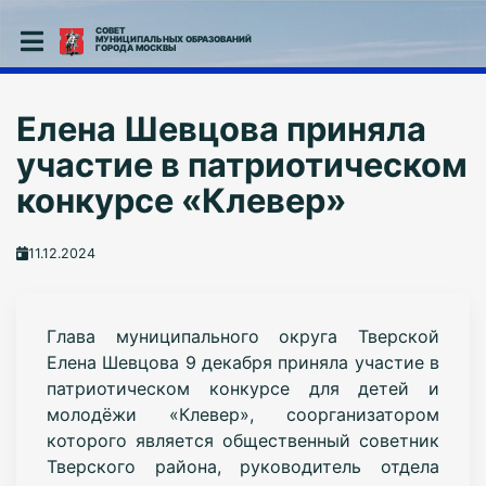
СОВЕТ
МУНИЦИПАЛЬНЫХ ОБРАЗОВАНИЙ
ГОРОДА МОСКВЫ
Елена Шевцова приняла
участие в патриотическом
конкурсе «Клевер»
11.12.2024
Глава муниципального округа Тверской
Елена Шевцова 9 декабря приняла участие в
патриотическом конкурсе для детей и
молодёжи «Клевер», соорганизатором
которого является общественный советник
Тверского района, руководитель отдела