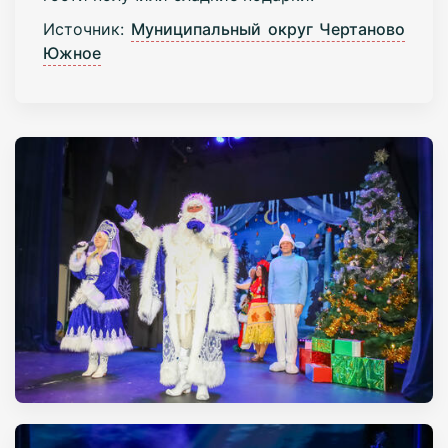
Источник:
Муниципальный округ Чертаново
Южное