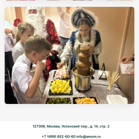
127006, Москва, Успенский пер., д. 14, стр. 2
+7 (499) 652-60-60
info@amom.ru