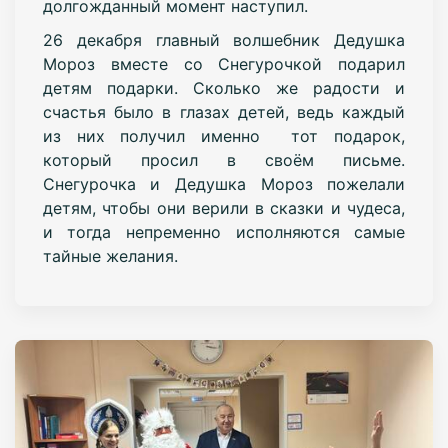
долгожданный момент наступил.
26 декабря главный волшебник Дедушка
Мороз вместе со Снегурочкой подарил
детям подарки. Сколько же радости и
счастья было в глазах детей, ведь каждый
из них получил именно тот подарок,
который просил в своём письме.
Снегурочка и Дедушка Мороз пожелали
детям, чтобы они верили в сказки и чудеса,
и тогда непременно исполняются самые
тайные желания.