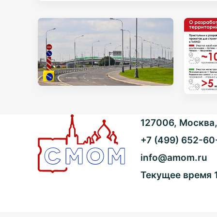
127006, Москва, 
+7 (499) 652-60
info@amom.ru
Текущее время