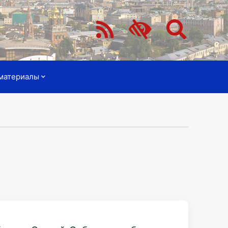
материалы