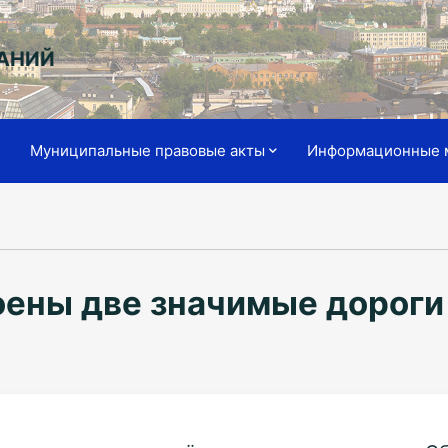
АНИЙ
я
Муниципальные правовые акты
Информационные 
оены две значимые дороги