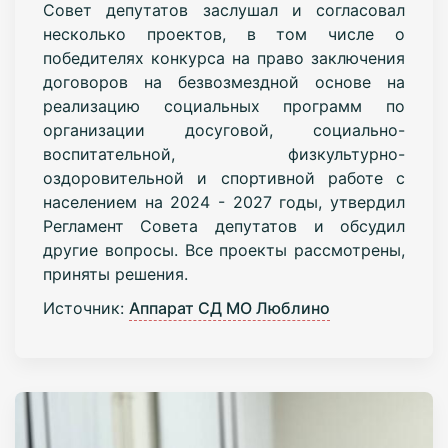
Совет депутатов заслушал и согласовал
несколько проектов, в том числе о
победителях конкурса на право заключения
договоров на безвозмездной основе на
реализацию социальных программ по
организации досуговой, социально-
воспитательной, физкультурно-
оздоровительной и спортивной работе с
населением на 2024 - 2027 годы, утвердил
Регламент Совета депутатов и обсудил
другие вопросы. Все проекты рассмотрены,
приняты решения.
Источник:
Аппарат СД МО Люблино