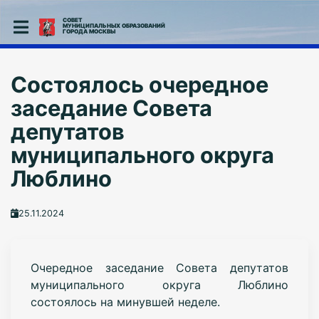
СОВЕТ
МУНИЦИПАЛЬНЫХ ОБРАЗОВАНИЙ
ГОРОДА МОСКВЫ
Состоялось очередное
заседание Совета
депутатов
муниципального округа
Люблино
25.11.2024
Очередное заседание Совета депутатов
муниципального округа Люблино
состоялось на минувшей неделе.