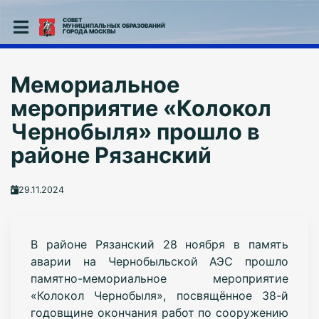
СОВЕТ
МУНИЦИПАЛЬНЫХ ОБРАЗОВАНИЙ
ГОРОДА МОСКВЫ
Мемориальное
мероприятие «Колокол
Чернобыля» прошло в
районе Рязанский
29.11.2024
В районе Рязанский 28 ноября в память
аварии на Чернобыльской АЭС прошло
памятно-мемориальное мероприятие
«Колокол Чернобыля», посвящённое 38-й
годовщине окончания работ по сооружению