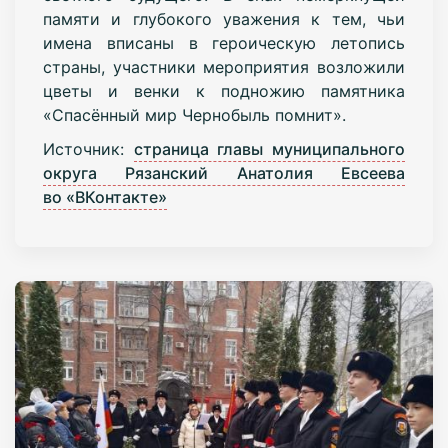
памяти и глубокого уважения к тем, чьи
имена вписаны в героическую летопись
страны, участники мероприятия возложили
цветы и венки к подножию памятника
«Спасённый мир Чернобыль помнит».
Источник:
страница главы муниципального
округа Рязанский Анатолия Евсеева
во «ВКонтакте»