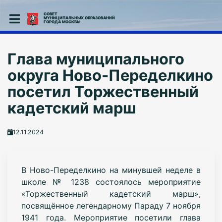
СОВЕТ
МУНИЦИПАЛЬНЫХ ОБРАЗОВАНИЙ
ГОРОДА МОСКВЫ
Глава муниципального
округа Ново-Переделкино
посетил Торжественный
кадетский марш
12.11.2024
В Ново-Переделкино на минувшей неделе в
школе № 1238 состоялось мероприятие
«Торжественный кадетский марш»,
посвящённое легендарному Параду 7 ноября
1941 года. Мероприятие посетили глава