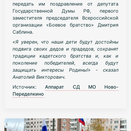
передать им поздравление от депутата
Государственной Думы РФ, первого
заместителя председателя Всероссийской
организации «Боевое братство» Дмитрия
Саблина.
«Я уверен, что наши дети будут достойны
подвига своих дедов и прадедов, сохранят
традиции кадетского братства и, как и
поколение победителей, всегда будут
защищать интересы Родины!» - сказал
Анатолий Викторович.
Источник:
Аппарат СД МО Ново-
Переделкино