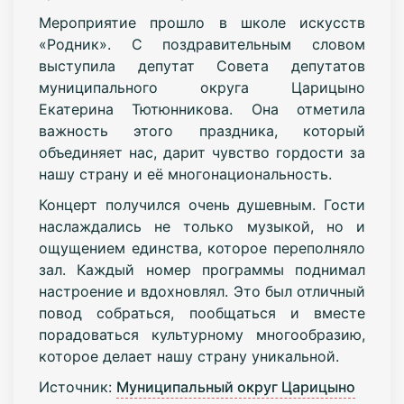
Мероприятие прошло в школе искусств
«Родник». С поздравительным словом
выступила депутат Совета депутатов
муниципального округа Царицыно
Екатерина Тютюнникова. Она отметила
важность этого праздника, который
объединяет нас, дарит чувство гордости за
нашу страну и её многонациональность.
Концерт получился очень душевным. Гости
наслаждались не только музыкой, но и
ощущением единства, которое переполняло
зал. Каждый номер программы поднимал
настроение и вдохновлял. Это был отличный
повод собраться, пообщаться и вместе
порадоваться культурному многообразию,
которое делает нашу страну уникальной.
Источник:
Муниципальный округ Царицыно