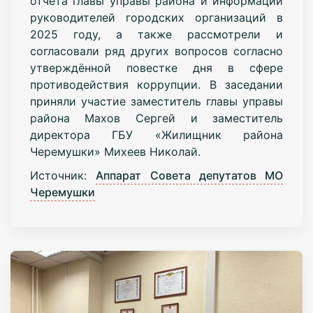
отчёта главы управы района и информации
руководителей городских организаций в
2025 году, а также рассмотрели и
согласовали ряд других вопросов согласно
утверждённой повестке дня в сфере
противодействия коррупции. В заседании
приняли участие заместитель главы управы
района Махов Сергей и заместитель
директора ГБУ «Жилищник района
Черемушки» Михеев Николай.
Источник:
Аппарат Совета депутатов МО
Черемушки