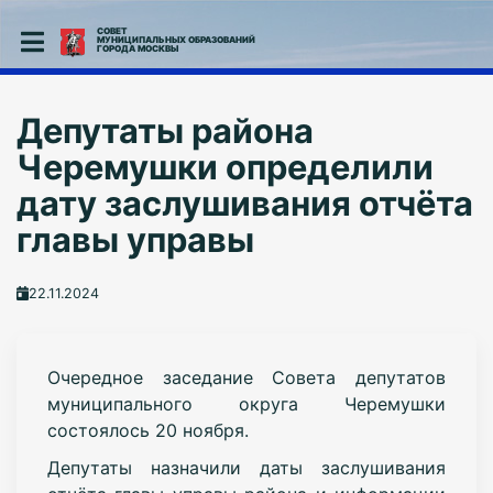
СОВЕТ
МУНИЦИПАЛЬНЫХ ОБРАЗОВАНИЙ
ГОРОДА МОСКВЫ
Депутаты района
Черемушки определили
дату заслушивания отчёта
главы управы
22.11.2024
Очередное заседание Совета депутатов
муниципального округа Черемушки
состоялось 20 ноября.
Депутаты назначили даты заслушивания