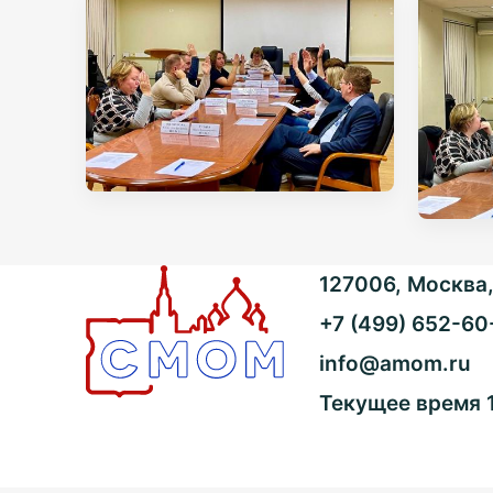
127006, Москва, 
+7 (499) 652-60
info@amom.ru
Текущее время