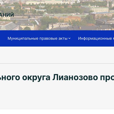
АНИЙ
я
Муниципальные правовые акты
Информационные 
ного округа Лианозово пр