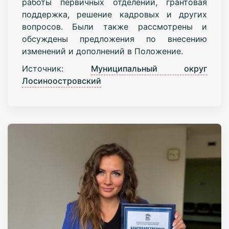
работы первичных отделений, грантовая
поддержка, решение кадровых и других
вопросов. Были также рассмотрены и
обсуждены предложения по внесению
изменений и дополнений в Положение.
Источник:
Муниципальный округ
Лосиноостровский