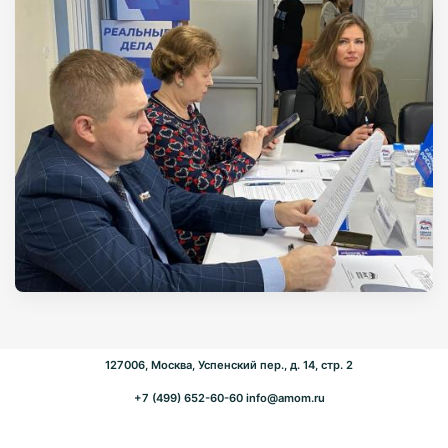
127006, Москва, Успенский пер., д. 14, стр. 2
+7 (499) 652-60-60
info@amom.ru