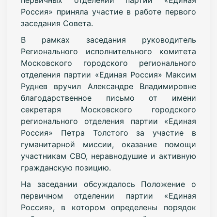
Россия» приняла участие в работе первого
заседания Совета.
В рамках заседания руководитель
Регионального исполнительного комитета
Московского городского регионального
отделения партии «Единая Россия» Максим
Руднев вручил Александре Владимировне
благодарственное письмо от имени
секретаря Московского городского
регионального отделения партии «Единая
Россия» Петра Толстого за участие в
гуманитарной миссии, оказание помощи
участникам СВО, неравнодушие и активную
гражданскую позицию.
На заседании обсуждалось Положение о
первичном отделении партии «Единая
Россия», в котором определены порядок