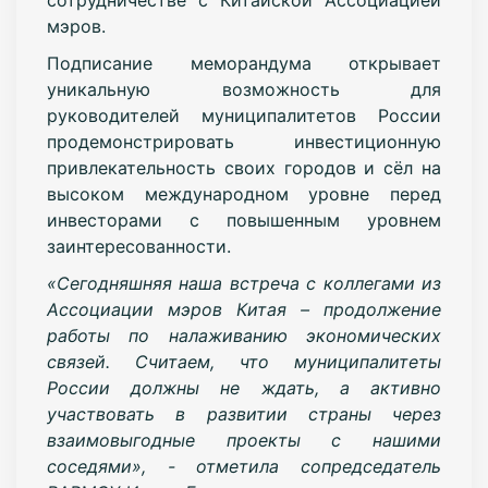
мэров.
Подписание меморандума открывает
уникальную возможность для
руководителей муниципалитетов России
продемонстрировать инвестиционную
привлекательность своих городов и сёл на
высоком международном уровне перед
инвесторами с повышенным уровнем
заинтересованности.
«Сегодняшняя наша встреча с коллегами из
Ассоциации мэров Китая – продолжение
работы по налаживанию экономических
связей. Считаем, что муниципалитеты
России должны не ждать, а активно
участвовать в развитии страны через
взаимовыгодные проекты с нашими
соседями», - отметила сопредседатель