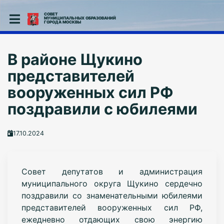
СОВЕТ
МУНИЦИПАЛЬНЫХ ОБРАЗОВАНИЙ
ГОРОДА МОСКВЫ
В районе Щукино
представителей
вооруженных сил РФ
поздравили с юбилеями
17.10.2024
Совет депутатов и администрация
муниципального округа Щукино сердечно
поздравили со знаменательными юбилеями
представителей вооруженных сил РФ,
ежедневно отдающих свою энергию