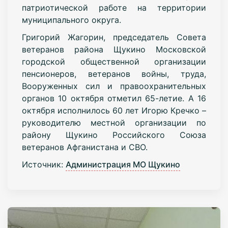
патриотической работе на территории
муниципального округа.
Григорий Жагорин, председатель Совета
ветеранов района Щукино Московской
городской общественной организации
пенсионеров, ветеранов войны, труда,
Вооруженных сил и правоохранительных
органов 10 октября отметил 65-летие. А 16
октября исполнилось 60 лет Игорю Кречко –
руководителю местной организации по
району Щукино Российского Союза
ветеранов Афганистана и СВО.
Источник:
Администрация МО Щукино