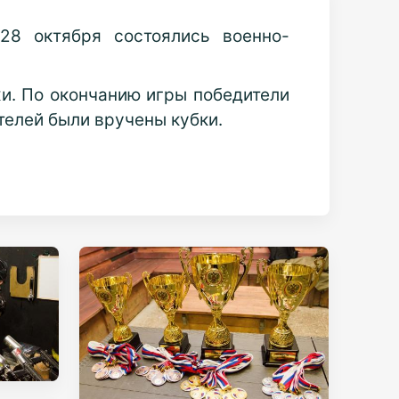
28 октября состоялись военно-
и. По окончанию игры победители
елей были вручены кубки.