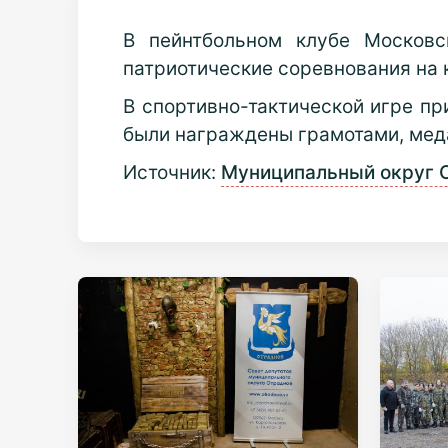
В пейнтбольном клубе Московс
патриотические соревнования на 
В спортивно-тактической игре п
были награждены грамотами, мед
Источник:
Муниципальный округ 