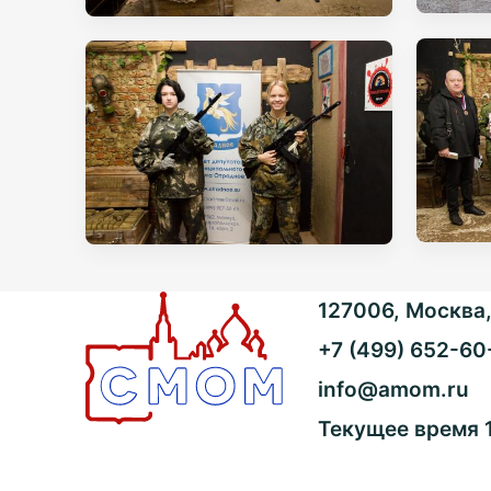
127006, Москва, 
+7 (499) 652-60
info@amom.ru
Текущее время