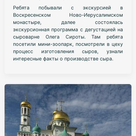
Ребята побывали с экскурсией в
Воскресенском Ново-Иерусалимском
монастыре, далее состоялась
экскурсионная программа с дегустацией на
сыроварне Олега Сироты. Там ребята
посетили мини-зоопарк, посмотрели в цеху
процесс изготовления сыров, узнали
интересные факты о производстве сыра.