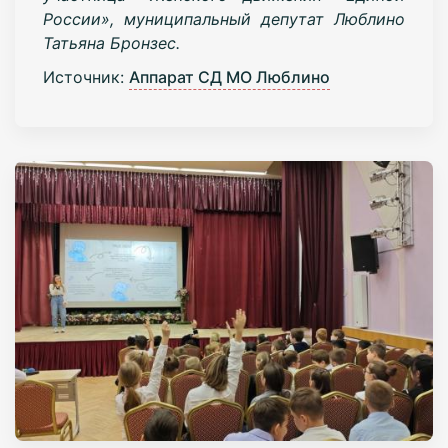
России», муниципальный депутат Люблино
Татьяна Бронзес.
Источник:
Аппарат СД МО Люблино