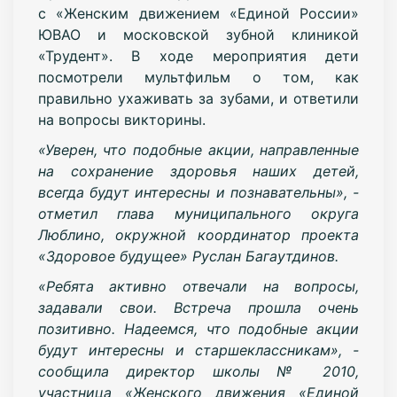
с «Женским движением «Единой России»
ЮВАО и московской зубной клиникой
«Трудент». В ходе мероприятия дети
посмотрели мультфильм о том, как
правильно ухаживать за зубами, и ответили
на вопросы викторины.
«Уверен, что подобные акции, направленные
на сохранение здоровья наших детей,
всегда будут интересны и познавательны», -
отметил глава муниципального округа
Люблино, окружной координатор проекта
«Здоровое будущее» Руслан Багаутдинов.
«Ребята активно отвечали на вопросы,
задавали свои. Встреча прошла очень
позитивно. Надеемся, что подобные акции
будут интересны и старшеклассникам», -
сообщила директор школы № 2010,
участница «Женского движения «Единой