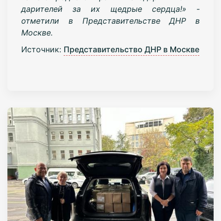
дарителей за их щедрые сердца!» -
отметили в Представительстве ДНР в
Москве.
Источник:
Представительство ДНР в Москве