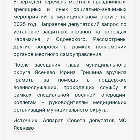
Утвержден перечень местных праздничных,
зрелищных и иных социально-значимых
мероприятий в муниципальном округе на
2025 год.
Направлен депутатский запрос по
установке защитных экранов на проездах
Карамзина и Одоевского.
Рассмотрены
другие вопросы в рамках полномочий
органов местного самоуправления.
После заседания глава муниципального
округа Ясенево Ирина Гришина вручила
грамоты за помощь в поддержке
военнослужащих, проходящих службу в
рамках специальной военной операции,
коллегам - руководителям медицинских
организаций муниципального округа.
Источник:
Аппарат Совета депутатов МО
Ясенево