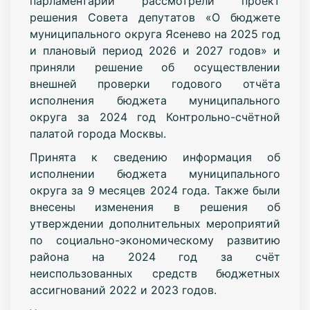
парламентарии рассмотрели проект
решения Совета депутатов «О бюджете
муниципального округа Ясенево на 2025 год
и плановый период 2026 и 2027 годов» и
приняли решение об осуществлении
внешней проверки годового отчёта
исполнения бюджета муниципального
округа за 2024 год Контрольно-счётной
палатой города Москвы.
Принята к сведению информация об
исполнении бюджета муниципального
округа за 9 месяцев 2024 года.
Также были
внесены изменения в решения об
утверждении дополнительных мероприятий
по социально-экономическому развитию
района на 2024 год за счёт
неиспользованных средств бюджетных
ассигнований 2022 и 2023 годов.