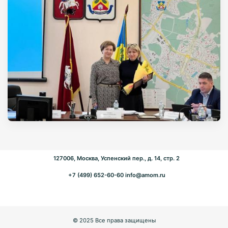
127006, Москва, Успенский пер., д. 14, стр. 2
+7 (499) 652-60-60
info@amom.ru
© 2025 Все права защищены