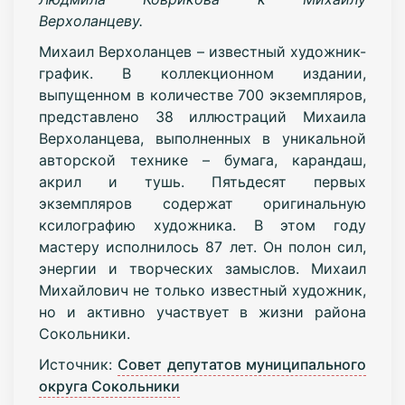
Верхоланцеву.
Михаил Верхоланцев – известный художник-
график. В коллекционном издании,
выпущенном в количестве 700 экземпляров,
представлено 38 иллюстраций Михаила
Верхоланцева, выполненных в уникальной
авторской технике – бумага, карандаш,
акрил и тушь. Пятьдесят первых
экземпляров содержат оригинальную
ксилографию художника. В этом году
мастеру исполнилось 87 лет. Он полон сил,
энергии и творческих замыслов. Михаил
Михайлович не только известный художник,
но и активно участвует в жизни района
Сокольники.
Источник:
Совет депутатов муниципального
округа Сокольники