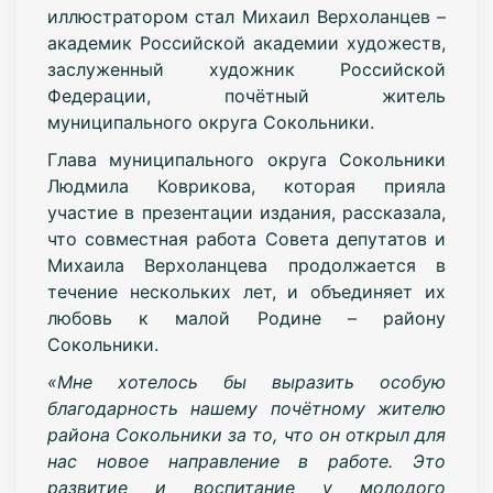
иллюстратором стал Михаил Верхоланцев –
академик Российской академии художеств,
заслуженный художник Российской
Федерации, почётный житель
муниципального округа Сокольники.
Глава муниципального округа Сокольники
Людмила Коврикова, которая прияла
участие в презентации издания, рассказала,
что совместная работа Совета депутатов и
Михаила Верхоланцева продолжается в
течение нескольких лет, и объединяет их
любовь к малой Родине – району
Сокольники.
«Мне хотелось бы выразить особую
благодарность нашему почётному жителю
района Сокольники за то, что он открыл для
нас новое направление в работе. Это
развитие и воспитание у молодого