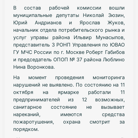
В состав рабочей комиссии вошли
муниципальные депутаты Николай Зюзин,
Юрий Андрианов и Ярослав Жуков,
начальник отдела потребительского рынка и
услуг управы района Ильвир Мунасыпов,
представитель 3 РОНП Управления по ЮВАО
ГУ МЧС России по г. Москве Роберт Габибов
и председатель ОПОП № 37 района Люблино
Нина Воронкова.
На момент проведения мониторинга
нарушений не выявлено. По состоянию на 11
октября на ярмарке работали 11
предпринимателей из 12 возможных,
санитарное состояние не вызывает
нареканий, имеются средства
пожаротушения, охрана смотрит за
порядком.