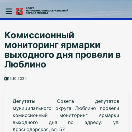
СОВЕТ
МУНИЦИПАЛЬНЫХ ОБРАЗОВАНИЙ
ГОРОДА МОСКВЫ
Комиссионный
мониторинг ярмарки
выходного дня провели в
Люблино
15.10.2024
Депутаты Совета депутатов
муниципального округа Люблино провели
комиссионный мониторинг ярмарки
выходного дня по адресу: ул.
Краснодарская, вл. 57.