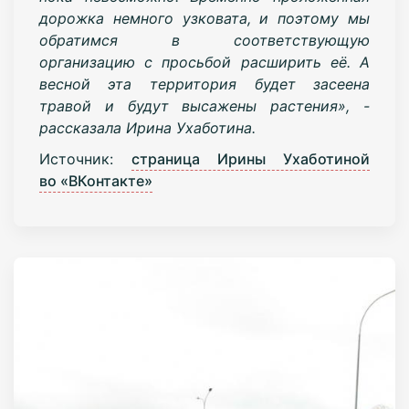
дорожка немного узковата, и поэтому мы
обратимся в соответствующую
организацию с просьбой расширить её. А
весной эта территория будет засеена
травой и будут высажены растения», -
рассказала Ирина Ухаботина.
Источник:
страница Ирины Ухаботиной
во «ВКонтакте»