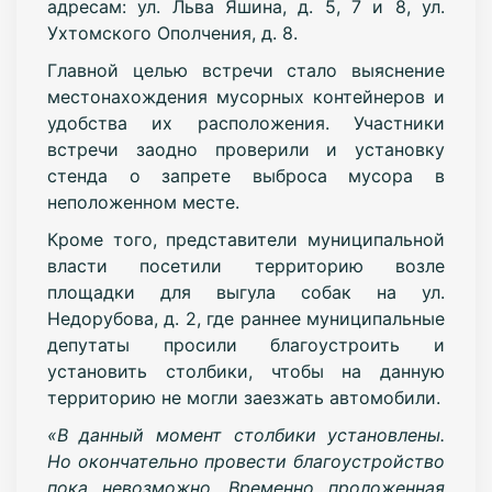
адресам: ул. Льва Яшина, д. 5, 7 и 8, ул.
Ухтомского Ополчения, д. 8.
Главной целью встречи стало выяснение
местонахождения мусорных контейнеров и
удобства их расположения. Участники
встречи заодно проверили и установку
стенда о запрете выброса мусора в
неположенном месте.
Кроме того, представители муниципальной
власти посетили территорию возле
площадки для выгула собак на ул.
Недорубова, д. 2, где раннее муниципальные
депутаты просили благоустроить и
установить столбики, чтобы на данную
территорию не могли заезжать автомобили.
«В данный момент столбики установлены.
Но окончательно провести благоустройство
пока невозможно. Временно проложенная