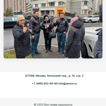
127006, Москва, Успенский пер., д. 14, стр. 2
+7 (499) 652-60-60
info@amom.ru
© 2025 Все права защищены