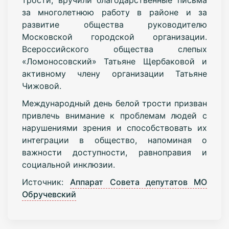
за многолетнюю работу в районе и за
развитие общества руководителю
Московской городской организации.
Всероссийского общества слепых
«Ломоносовский» Татьяне Щербаковой и
активному члену организации Татьяне
Чижовой.
Международный день белой трости призван
привлечь внимание к проблемам людей с
нарушениями зрения и способствовать их
интеграции в общество, напоминая о
важности доступности, равноправия и
социальной инклюзии.
Источник:
Аппарат Совета депутатов МО
Обручевский